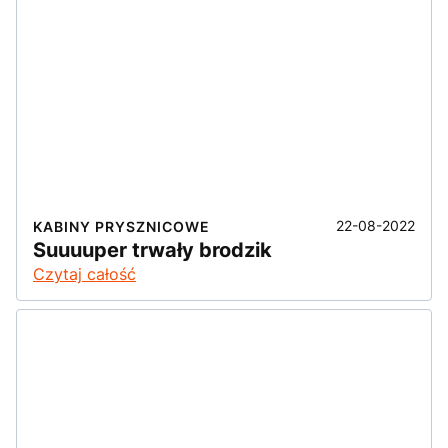
22-08-2022
KABINY PRYSZNICOWE
Suuuuper trwały brodzik
Czytaj całość