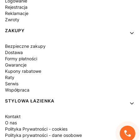
Logowanie
Rejestracja
Reklamacje
Zwroty
ZAKUPY
Bezpieczne zakupy
Dostawa
Formy płatności
Gwarancje
Kupony rabatowe
Raty
Serwis
Współpraca
STYLOWA ŁAZIENKA
Kontakt
O nas
Polityka Prywatności - cookies
Polityka prywatności - dane osobowe