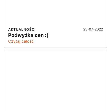
25-07-2022
AKTUALNOŚCI
Podwyżka cen :(
Czytaj całość