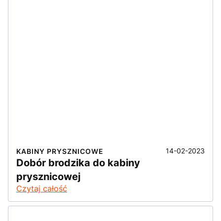
14-02-2023
KABINY PRYSZNICOWE
Dobór brodzika do kabiny
prysznicowej
Czytaj całość