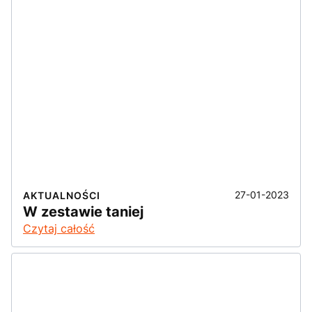
27-01-2023
AKTUALNOŚCI
W zestawie taniej
Czytaj całość