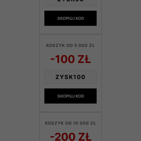
SKOPIUJ KOD
KOSZYK OD 5 000 ZŁ
-100 ZŁ
ZYSK100
SKOPIUJ KOD
KOSZYK OD 10 000 ZŁ
-200 ZŁ