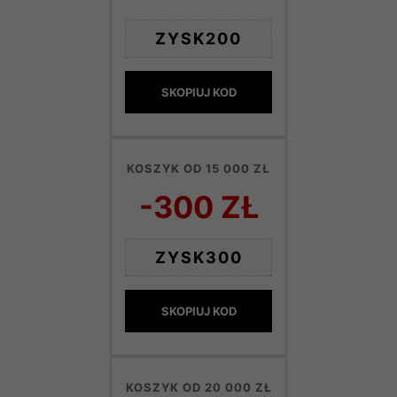
ZYSK200
SKOPIUJ KOD
KOSZYK OD 15 000 ZŁ
-300 ZŁ
ZYSK300
SKOPIUJ KOD
KOSZYK OD 20 000 ZŁ