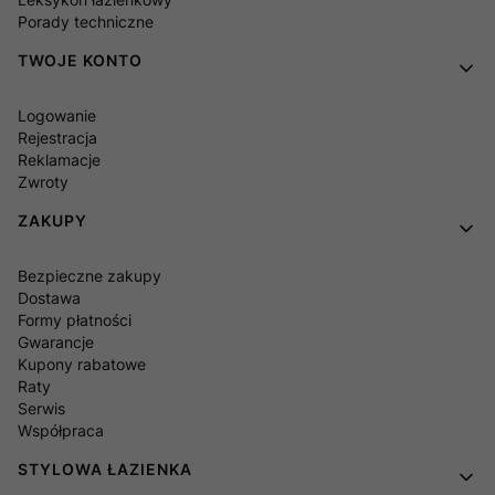
Porady techniczne
TWOJE KONTO
Logowanie
Rejestracja
Reklamacje
Zwroty
ZAKUPY
Bezpieczne zakupy
Dostawa
Formy płatności
Gwarancje
Kupony rabatowe
Raty
Serwis
Współpraca
STYLOWA ŁAZIENKA