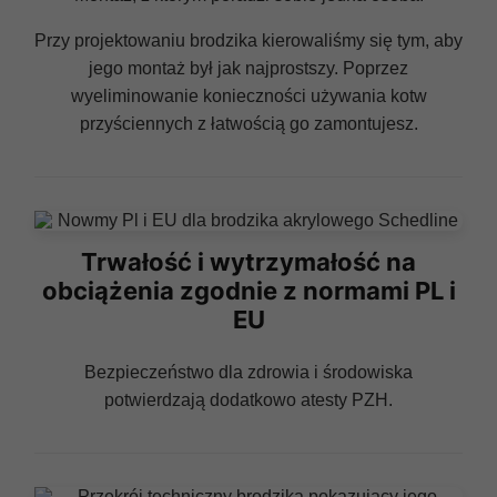
Przy projektowaniu brodzika kierowaliśmy się tym, aby
jego montaż był jak najprostszy. Poprzez
wyeliminowanie konieczności używania kotw
przyściennych z łatwością go zamontujesz.
Trwałość i wytrzymałość na
obciążenia zgodnie z normami PL i
EU
Bezpieczeństwo dla zdrowia i środowiska
potwierdzają dodatkowo atesty PZH.