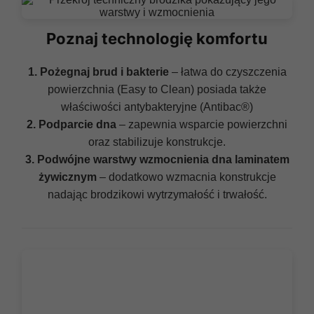
Poznaj technologię komfortu
1. Pożegnaj brud i bakterie
– łatwa do czyszczenia
powierzchnia (Easy to Clean) posiada także
właściwości antybakteryjne (Antibac®)
2. Podparcie dna
– zapewnia wsparcie powierzchni
oraz stabilizuje konstrukcje.
3. Podwójne warstwy wzmocnienia dna laminatem
żywicznym
– dodatkowo wzmacnia konstrukcje
nadając brodzikowi wytrzymałość i trwałość.