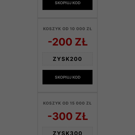
SKOPIUJ KOD
KOSZYK OD 10 000 ZŁ
-200 ZŁ
ZYSK200
SKOPIUJ KOD
KOSZYK OD 15 000 ZŁ
-300 ZŁ
ZYSK300