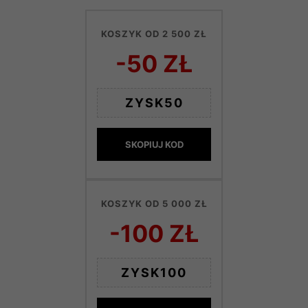
KOSZYK OD 2 500 ZŁ
-50 ZŁ
ZYSK50
SKOPIUJ KOD
KOSZYK OD 5 000 ZŁ
-100 ZŁ
ZYSK100