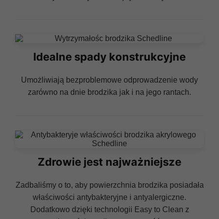
Idealne spady konstrukcyjne
Umożliwiają bezproblemowe odprowadzenie wody
zarówno na dnie brodzika jak i na jego rantach.
Zdrowie jest najważniejsze
Zadbaliśmy o to, aby powierzchnia brodzika posiadała
właściwości antybakteryjne i antyalergiczne.
Dodatkowo dzięki technologii Easy to Clean z