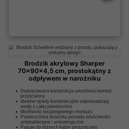
Brodzik akrylowy Sharper
70x90x4,5 cm, prostokątny z
odpływem w narożniku
Dopracowana konstrukcja umożliwia montaż
przyścienny
Idealne spady konstrukcyjne odprowadzają
wodę z całej powierzchni
Możliwośc bezprogowego montażu
Powierzchnia brodzika posiada właściwości
antybakteryjne i antyalergiczne
Pasuje do różnych kabin prysznicowy