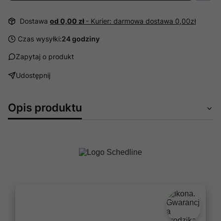
Dostawa
od 0,00 zł
- Kurier: darmowa dostawa 0,00zł
Czas wysyłki:
24 godziny
Zapytaj o produkt
Udostępnij
Opis produktu