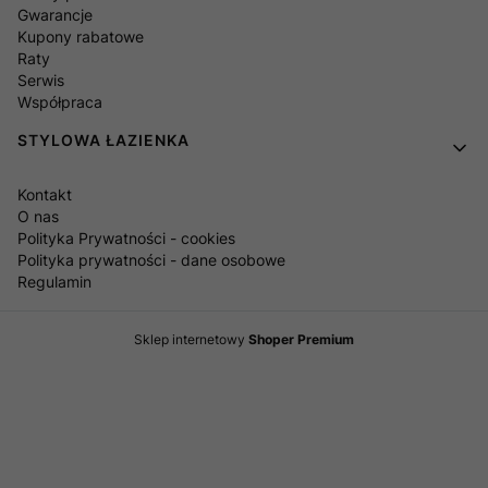
Gwarancje
Kupony rabatowe
Raty
Serwis
Współpraca
STYLOWA ŁAZIENKA
Kontakt
O nas
Polityka Prywatności - cookies
Polityka prywatności - dane osobowe
Regulamin
Sklep internetowy
Shoper Premium