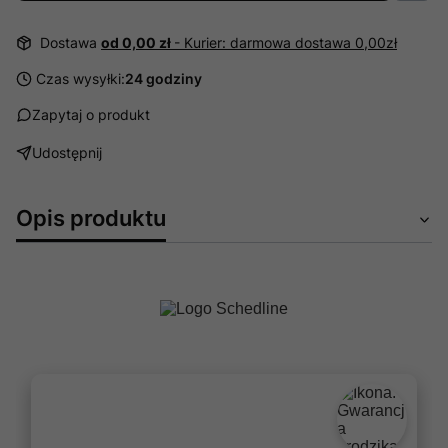
Dostawa
od 0,00 zł
- Kurier: darmowa dostawa 0,00zł
Czas wysyłki:
24 godziny
Zapytaj o produkt
Udostępnij
Opis produktu