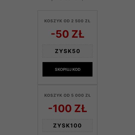
KOSZYK OD 2 500 ZŁ
-50 ZŁ
ZYSK50
SKOPIUJ KOD
KOSZYK OD 5 000 ZŁ
-100 ZŁ
ZYSK100