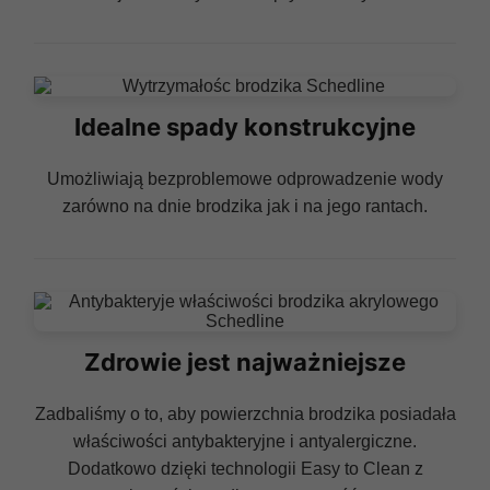
Idealne spady konstrukcyjne
Umożliwiają bezproblemowe odprowadzenie wody
zarówno na dnie brodzika jak i na jego rantach.
Zdrowie jest najważniejsze
Zadbaliśmy o to, aby powierzchnia brodzika posiadała
właściwości antybakteryjne i antyalergiczne.
Dodatkowo dzięki technologii Easy to Clean z