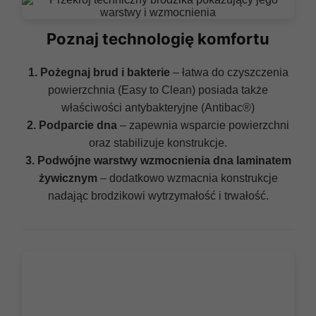
Poznaj technologię komfortu
1. Pożegnaj brud i bakterie
– łatwa do czyszczenia
powierzchnia (Easy to Clean) posiada także
właściwości antybakteryjne (Antibac®)
2. Podparcie dna
– zapewnia wsparcie powierzchni
oraz stabilizuje konstrukcje.
3. Podwójne warstwy wzmocnienia dna laminatem
żywicznym
– dodatkowo wzmacnia konstrukcje
nadając brodzikowi wytrzymałość i trwałość.