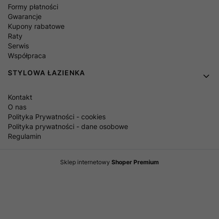
Formy płatności
Gwarancje
Kupony rabatowe
Raty
Serwis
Współpraca
STYLOWA ŁAZIENKA
Kontakt
O nas
Polityka Prywatności - cookies
Polityka prywatności - dane osobowe
Regulamin
Sklep internetowy
Shoper Premium