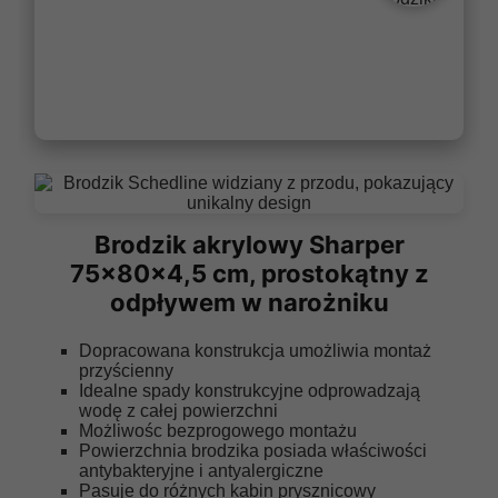
Brodzik akrylowy Sharper
75x80x4,5 cm, prostokątny z
odpływem w narożniku
Dopracowana konstrukcja umożliwia montaż
przyścienny
Idealne spady konstrukcyjne odprowadzają
wodę z całej powierzchni
Możliwośc bezprogowego montażu
Powierzchnia brodzika posiada właściwości
antybakteryjne i antyalergiczne
Pasuje do różnych kabin prysznicowy