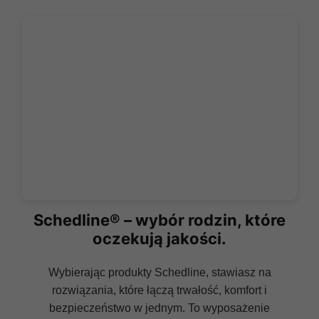
Schedline® – wybór rodzin, które
oczekują jakości.
Wybierając produkty Schedline, stawiasz na
rozwiązania, które łączą trwałość, komfort i
bezpieczeństwo w jednym. To wyposażenie