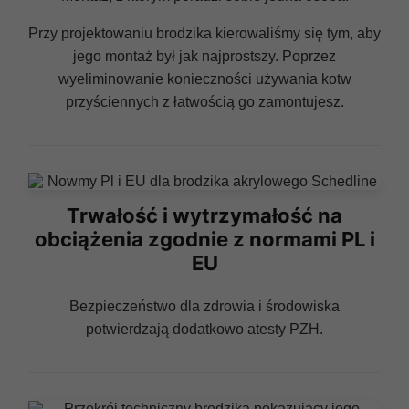
Przy projektowaniu brodzika kierowaliśmy się tym, aby
jego montaż był jak najprostszy. Poprzez
wyeliminowanie konieczności używania kotw
przyściennych z łatwością go zamontujesz.
Trwałość i wytrzymałość na
obciążenia zgodnie z normami PL i
EU
Bezpieczeństwo dla zdrowia i środowiska
potwierdzają dodatkowo atesty PZH.