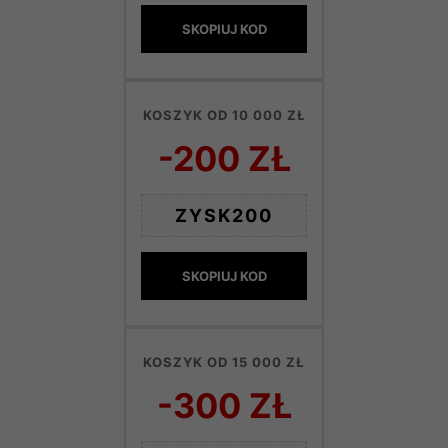
SKOPIUJ KOD
KOSZYK OD 10 000 ZŁ
-200 ZŁ
ZYSK200
SKOPIUJ KOD
KOSZYK OD 15 000 ZŁ
-300 ZŁ