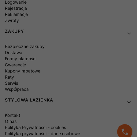
Logowanie
Rejestracja
Reklamacje
Zwroty
ZAKUPY
Bezpieczne zakupy
Dostawa
Formy płatności
Gwarancje
Kupony rabatowe
Raty
Serwis
Współpraca
STYLOWA ŁAZIENKA
Kontakt
O nas
Polityka Prywatności - cookies
Polityka prywatności - dane osobowe