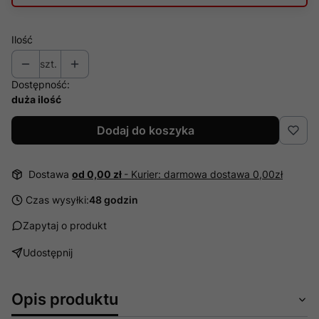
Ilość
szt.
Dostępność:
duża ilość
Dodaj do koszyka
Dostawa
od 0,00 zł
- Kurier: darmowa dostawa 0,00zł
Czas wysyłki:
48 godzin
Zapytaj o produkt
Udostępnij
Opis produktu