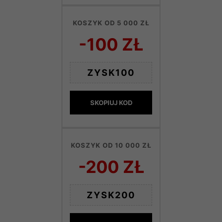
KOSZYK OD 5 000 ZŁ
-100 ZŁ
ZYSK100
SKOPIUJ KOD
KOSZYK OD 10 000 ZŁ
-200 ZŁ
ZYSK200