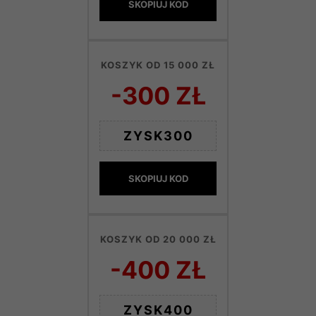
SKOPIUJ KOD
KOSZYK OD 15 000 ZŁ
-300 ZŁ
ZYSK300
SKOPIUJ KOD
KOSZYK OD 20 000 ZŁ
-400 ZŁ
ZYSK400