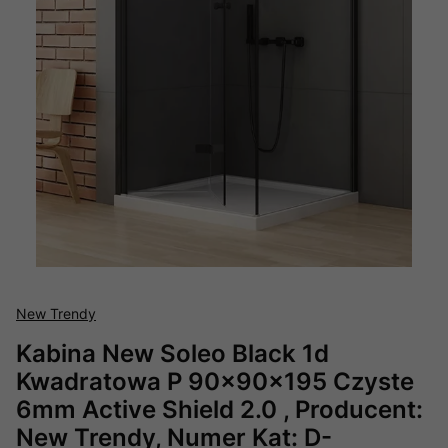
New Trendy
Kabina New Soleo Black 1d
Kwadratowa P 90x90x195 Czyste
6mm Active Shield 2.0 , Producent:
New Trendy, Numer Kat: D-