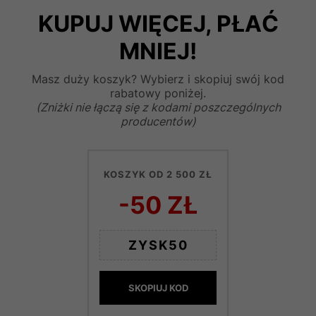
KUPUJ WIĘCEJ, PŁAĆ
MNIEJ!
Masz duży koszyk? Wybierz i skopiuj swój kod
rabatowy poniżej.
(Zniżki nie łączą się z kodami poszczególnych
producentów)
KOSZYK OD 2 500 ZŁ
-50 ZŁ
ZYSK50
SKOPIUJ KOD