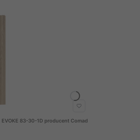
T EVOKE 83-30-1D producent Comad