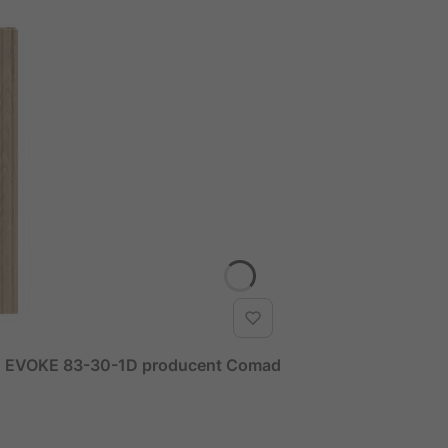
T EVOKE 83-30-1D producent Comad