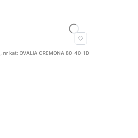
d, nr kat: OVALIA CREMONA 80-40-1D