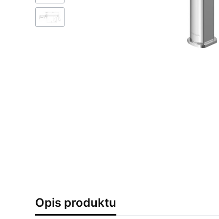
Opis produktu