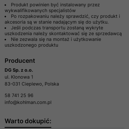
Produkt powinien być instalowany przez
wykwalifikowanych specjalistów
Po rozpakowaniu należy sprawdzić, czy produkt i
akcesoria są w stanie nadającym się do użytku.
Jeśli podczas transportu zostaną wykryte
uszkodzenia należy skontaktować się ze sprzedawcą
Nie zezwala się na montaż i użytkowanie
uszkodzonego produktu
Producent
DG Sp. z o.o.
ul. Klonowa 1
83-031 Cieplewo, Polska
58 741 25 96
info@kohlman.com.pl
Warto dokupić: