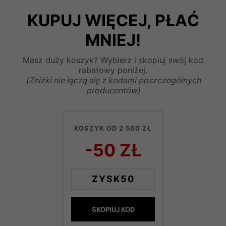
KUPUJ WIĘCEJ, PŁAĆ
MNIEJ!
Masz duży koszyk? Wybierz i skopiuj swój kod
rabatowy poniżej.
(Zniżki nie łączą się z kodami poszczególnych
producentów)
KOSZYK OD 2 500 ZŁ
-50 ZŁ
ZYSK50
SKOPIUJ KOD