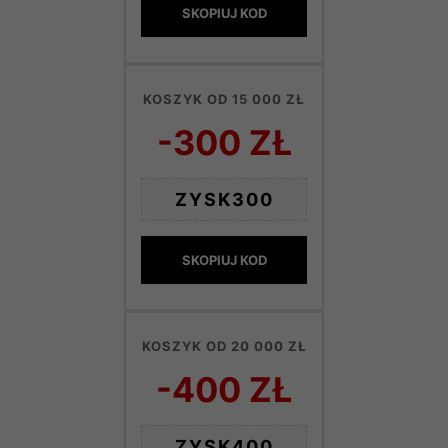
SKOPIUJ KOD
KOSZYK OD 15 000 ZŁ
-300 ZŁ
ZYSK300
SKOPIUJ KOD
KOSZYK OD 20 000 ZŁ
-400 ZŁ
ZYSK400