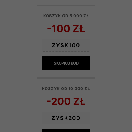
KOSZYK OD 5 000 ZŁ
-100 ZŁ
ZYSK100
SKOPIUJ KOD
KOSZYK OD 10 000 ZŁ
-200 ZŁ
ZYSK200