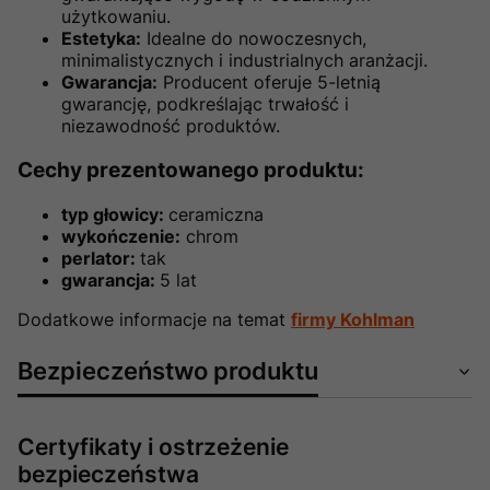
użytkowaniu.
Estetyka:
Idealne do nowoczesnych,
minimalistycznych i industrialnych aranżacji.
Gwarancja:
Producent oferuje 5-letnią
gwarancję, podkreślając trwałość i
niezawodność produktów.
Cechy prezentowanego produktu:
typ głowicy:
ceramiczna
wykończenie:
chrom
perlator:
tak
gwarancja:
5 lat
Dodatkowe informacje na temat
firmy Kohlman
Bezpieczeństwo produktu
Certyfikaty i ostrzeżenie
bezpieczeństwa