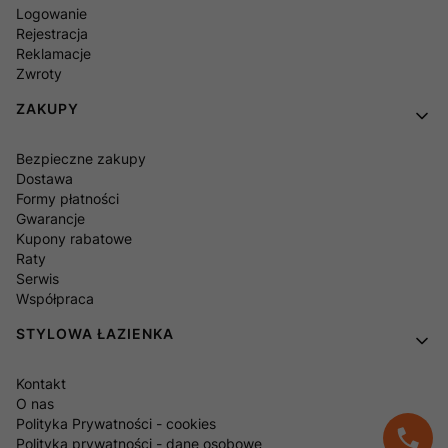
Logowanie
Rejestracja
Reklamacje
Zwroty
ZAKUPY
Bezpieczne zakupy
Dostawa
Formy płatności
Gwarancje
Kupony rabatowe
Raty
Serwis
Współpraca
STYLOWA ŁAZIENKA
Kontakt
O nas
Polityka Prywatności - cookies
Polityka prywatności - dane osobowe