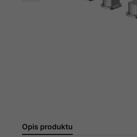
Opis produktu