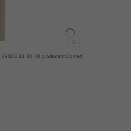
T EVOKE 83-30-1D producent Comad