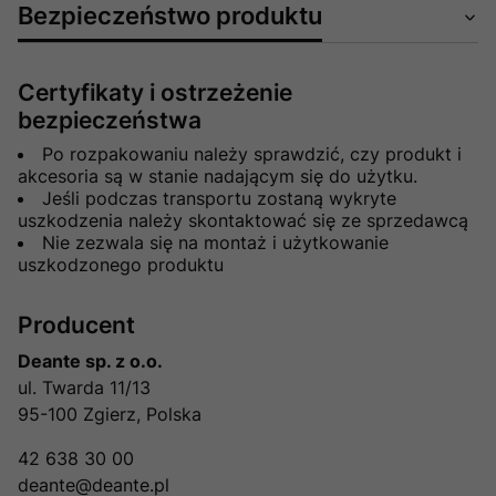
Bezpieczeństwo produktu
Certyfikaty i ostrzeżenie
bezpieczeństwa
Po rozpakowaniu należy sprawdzić, czy produkt i
akcesoria są w stanie nadającym się do użytku.
Jeśli podczas transportu zostaną wykryte
uszkodzenia należy skontaktować się ze sprzedawcą
Nie zezwala się na montaż i użytkowanie
uszkodzonego produktu
Producent
Deante sp. z o.o.
ul. Twarda 11/13
95-100 Zgierz, Polska
42 638 30 00
deante@deante.pl