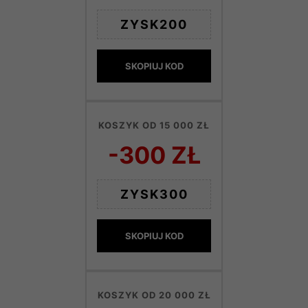
ZYSK200
SKOPIUJ KOD
KOSZYK OD 15 000 ZŁ
-300 ZŁ
ZYSK300
SKOPIUJ KOD
KOSZYK OD 20 000 ZŁ