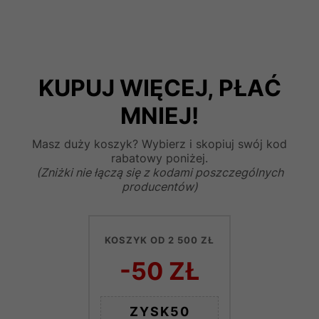
KUPUJ WIĘCEJ, PŁAĆ
MNIEJ!
Masz duży koszyk? Wybierz i skopiuj swój kod
rabatowy poniżej.
(Zniżki nie łączą się z kodami poszczególnych
producentów)
KOSZYK OD 2 500 ZŁ
-50 ZŁ
ZYSK50