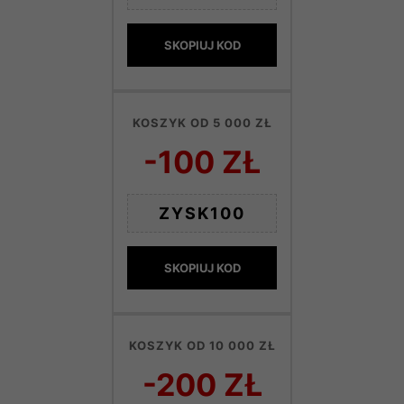
SKOPIUJ KOD
KOSZYK OD 5 000 ZŁ
-100 ZŁ
ZYSK100
SKOPIUJ KOD
KOSZYK OD 10 000 ZŁ
-200 ZŁ