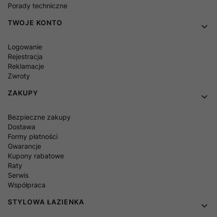
Porady techniczne
TWOJE KONTO
Logowanie
Rejestracja
Reklamacje
Zwroty
ZAKUPY
Bezpieczne zakupy
Dostawa
Formy płatności
Gwarancje
Kupony rabatowe
Raty
Serwis
Współpraca
STYLOWA ŁAZIENKA