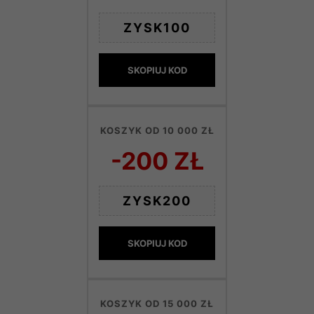
ZYSK100
SKOPIUJ KOD
KOSZYK OD 10 000 ZŁ
-200 ZŁ
ZYSK200
SKOPIUJ KOD
KOSZYK OD 15 000 ZŁ