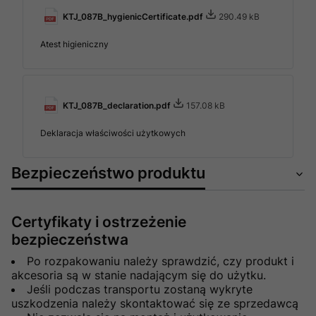
KTJ_087B_hygienicCertificate.pdf
290.49 kB
Atest higieniczny
KTJ_087B_declaration.pdf
157.08 kB
Deklaracja właściwości użytkowych
Bezpieczeństwo produktu
Certyfikaty i ostrzeżenie
bezpieczeństwa
Po rozpakowaniu należy sprawdzić, czy produkt i
akcesoria są w stanie nadającym się do użytku.
Jeśli podczas transportu zostaną wykryte
uszkodzenia należy skontaktować się ze sprzedawcą