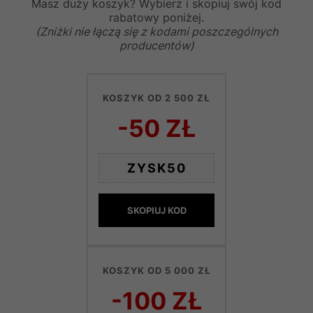
Masz duży koszyk? Wybierz i skopiuj swój kod
rabatowy poniżej.
(Zniżki nie łączą się z kodami poszczególnych
producentów)
KOSZYK OD 2 500 ZŁ
-50 ZŁ
ZYSK50
SKOPIUJ KOD
KOSZYK OD 5 000 ZŁ
-100 ZŁ