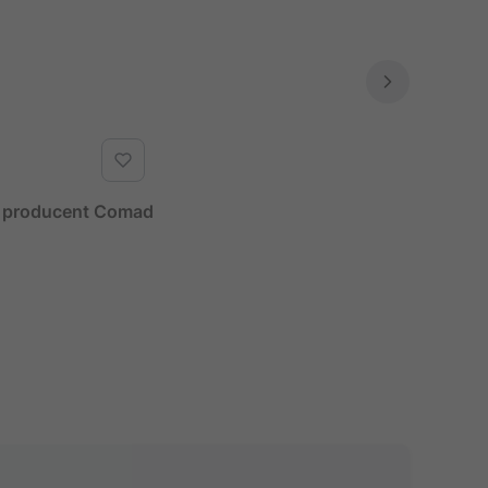
 producent Comad