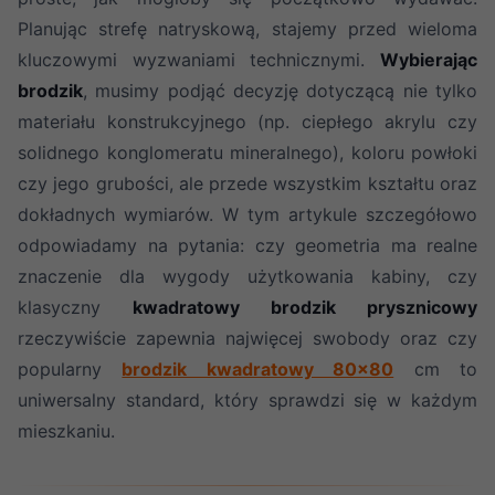
Planując strefę natryskową, stajemy przed wieloma
kluczowymi wyzwaniami technicznymi.
Wybierając
brodzik
, musimy podjąć decyzję dotyczącą nie tylko
materiału konstrukcyjnego (np. ciepłego akrylu czy
solidnego konglomeratu mineralnego), koloru powłoki
czy jego grubości, ale przede wszystkim kształtu oraz
dokładnych wymiarów. W tym artykule szczegółowo
odpowiadamy na pytania: czy geometria ma realne
znaczenie dla wygody użytkowania kabiny, czy
klasyczny
kwadratowy brodzik prysznicowy
rzeczywiście zapewnia najwięcej swobody oraz czy
popularny
brodzik kwadratowy 80x80
cm to
uniwersalny standard, który sprawdzi się w każdym
mieszkaniu.