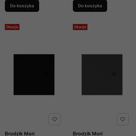
Do koszyka
Do koszyka
Okazja
Okazja
Brodzik Mori
Brodzik Mori