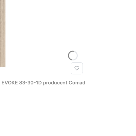
T EVOKE 83-30-1D producent Comad