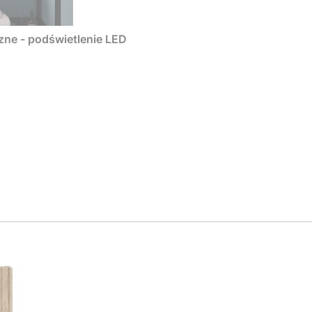
ne - podświetlenie LED