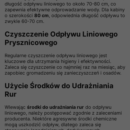
długość odpływu liniowego to około 70-80 cm, co
zapewnia efektywne odprowadzanie wody. Dla kabiny
o szerokości
80 cm
, odpowiednia długość odpływu to
zwykle 60-70 cm.
Czyszczenie Odpływu Liniowego
Prysznicowego
Regularne czyszczenie odpływu liniowego jest
kluczowe dla utrzymania higieny i efektywności.
Zaleca się czyszczenie co najmniej raz na miesiąc, aby
zapobiec gromadzeniu się zanieczyszczeń i osadów.
Użycie Środków do Udrażniania
Rur
Wlewając
środki do udrażniania rur
do odpływu
liniowego, należy postępować zgodnie z zaleceniami
producenta. Niektóre agresywne środki chemiczne
mogą uszkodzić odpływ, dlatego zaleca się