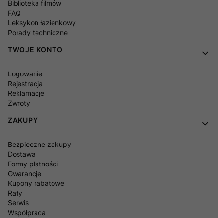
Biblioteka filmów
FAQ
Leksykon łazienkowy
Porady techniczne
TWOJE KONTO
Logowanie
Rejestracja
Reklamacje
Zwroty
ZAKUPY
Bezpieczne zakupy
Dostawa
Formy płatności
Gwarancje
Kupony rabatowe
Raty
Serwis
Współpraca