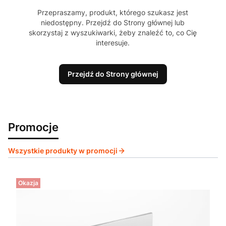
Przepraszamy, produkt, którego szukasz jest
niedostępny. Przejdź do Strony głównej lub
skorzystaj z wyszukiwarki, żeby znaleźć to, co Cię
interesuje.
Przejdź do Strony głównej
Promocje
Wszystkie produkty w promocji
Okazja