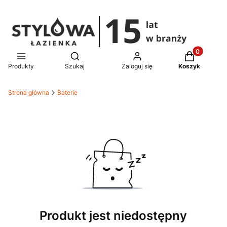
Produkty w 
Otwórz wyszukiwarkę
Produkty
Szukaj
Zaloguj się
Koszyk
Strona główna
Baterie
Produkt jest niedostępny