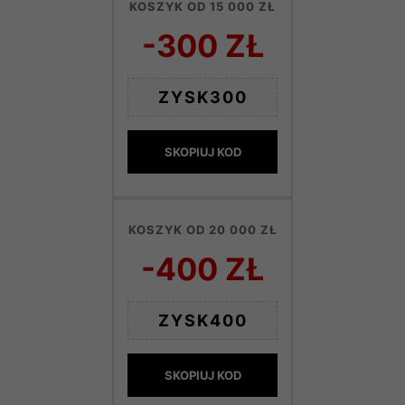
KOSZYK OD 15 000 ZŁ
-300 ZŁ
ZYSK300
SKOPIUJ KOD
KOSZYK OD 20 000 ZŁ
-400 ZŁ
ZYSK400
SKOPIUJ KOD