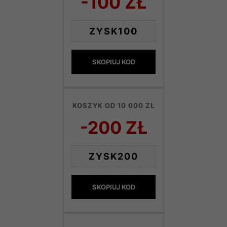
-100 ZŁ
ZYSK100
SKOPIUJ KOD
KOSZYK OD 10 000 ZŁ
-200 ZŁ
ZYSK200
SKOPIUJ KOD