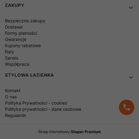
ZAKUPY
Bezpieczne zakupy
Dostawa
Formy płatności
Gwarancje
Kupony rabatowe
Raty
Serwis
Współpraca
STYLOWA ŁAZIENKA
Kontakt
O nas
Polityka Prywatności - cookies
Polityka prywatności - dane osobowe
Regulamin
Sklep internetowy
Shoper Premium