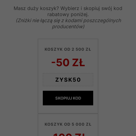
Masz duży koszyk? Wybierz i skopiuj swój kod
rabatowy poniżej.
(Zniżki nie łączą się z kodami poszczególnych
producentów)
KOSZYK OD 2 500 ZŁ
-50 ZŁ
ZYSK50
SKOPIUJ KOD
KOSZYK OD 5 000 ZŁ