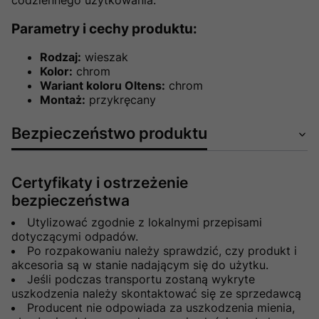
Parametry i cechy produktu:
Rodzaj:
wieszak
Kolor:
chrom
Wariant koloru Oltens:
chrom
Montaż:
przykręcany
Bezpieczeństwo produktu
Certyfikaty i ostrzeżenie
bezpieczeństwa
Utylizować zgodnie z lokalnymi przepisami
dotyczącymi odpadów.
Po rozpakowaniu należy sprawdzić, czy produkt i
akcesoria są w stanie nadającym się do użytku.
Jeśli podczas transportu zostaną wykryte
uszkodzenia należy skontaktować się ze sprzedawcą
Producent nie odpowiada za uszkodzenia mienia,