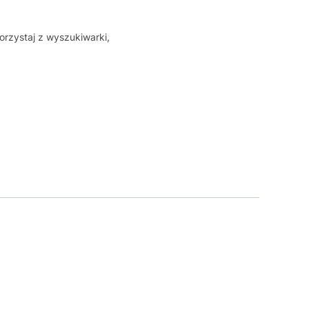
orzystaj z wyszukiwarki,