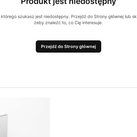
Produkt jest niedostępny
którego szukasz jest niedostępny. Przejdź do Strony głównej lub sk
żeby znaleźć to, co Cię interesuje.
Przejdź do Strony głównej