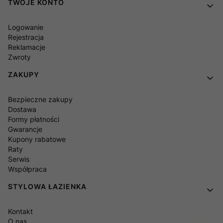
TWOJE KONTO
Logowanie
Rejestracja
Reklamacje
Zwroty
ZAKUPY
Bezpieczne zakupy
Dostawa
Formy płatności
Gwarancje
Kupony rabatowe
Raty
Serwis
Współpraca
STYLOWA ŁAZIENKA
Kontakt
O nas