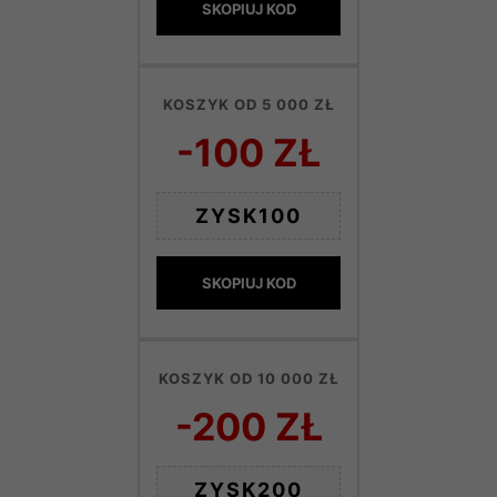
SKOPIUJ KOD
KOSZYK OD 5 000 ZŁ
-100 ZŁ
ZYSK100
SKOPIUJ KOD
KOSZYK OD 10 000 ZŁ
-200 ZŁ
ZYSK200