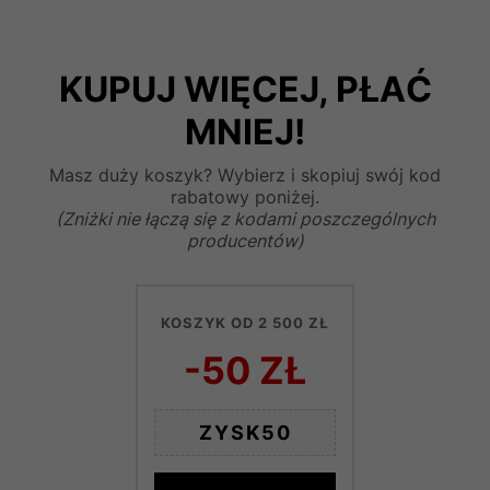
KUPUJ WIĘCEJ, PŁAĆ
MNIEJ!
Masz duży koszyk? Wybierz i skopiuj swój kod
rabatowy poniżej.
(Zniżki nie łączą się z kodami poszczególnych
producentów)
KOSZYK OD 2 500 ZŁ
-50 ZŁ
ZYSK50