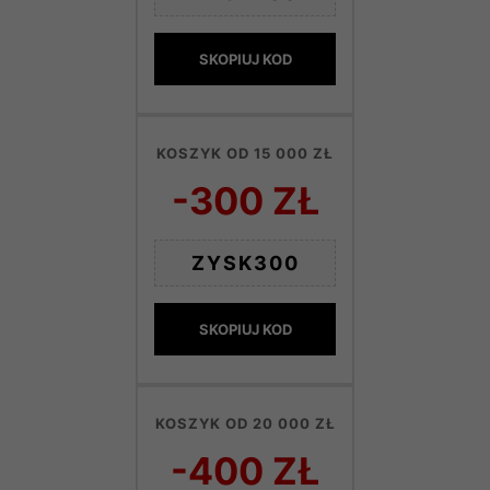
SKOPIUJ KOD
KOSZYK OD 15 000 ZŁ
-300 ZŁ
ZYSK300
SKOPIUJ KOD
KOSZYK OD 20 000 ZŁ
-400 ZŁ