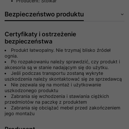
Producent: Stolkar
Bezpieczeństwo produktu
Certyfikaty i ostrzeżenie
bezpieczeństwa
Produkt łatwopalny. Nie trzymaj blisko źródeł
ognia.
Po rozpakowaniu należy sprawdzić, czy produkt i
akcesoria są w stanie nadającym się do użytku.
Jeśli podczas transportu zostaną wykryte
uszkodzenia należy skontaktować się ze sprzedawcą
Nie zezwala się na montaż i użytkowanie
uszkodzonego produktu
Zabrania się wchodzenia i stawiania ciężkich
przedmiotów na paczkę z produktem
Zabrania się obciążać mebel przed zakończeniem
jego montażu