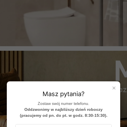
×
Masz pytania?
Zostaw swój numer telefonu.
Oddzwonimy w najbliższy dzień roboczy
(pracujemy od pn. do pt. w godz. 8:30-15:30).