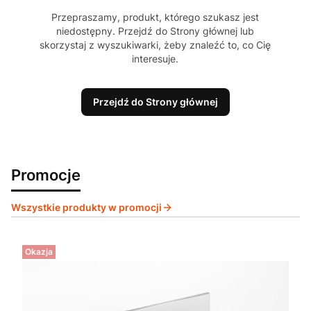
Przepraszamy, produkt, którego szukasz jest
niedostępny. Przejdź do Strony głównej lub
skorzystaj z wyszukiwarki, żeby znaleźć to, co Cię
interesuje.
Przejdź do Strony głównej
Promocje
Wszystkie produkty w promocji
Okazja